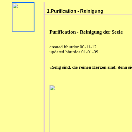
1.Purification - Reinigung
Purification - Reinigung der Seele
created bhurdor 00-11-12
updated bhurdor 01-01-09
«Selig sind, die reinen Herzen sind; denn 